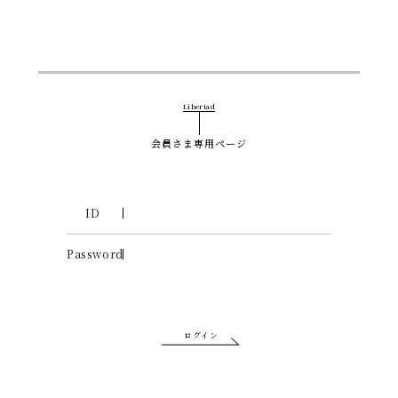
Libertad
会員さま専用ページ
ID
Password