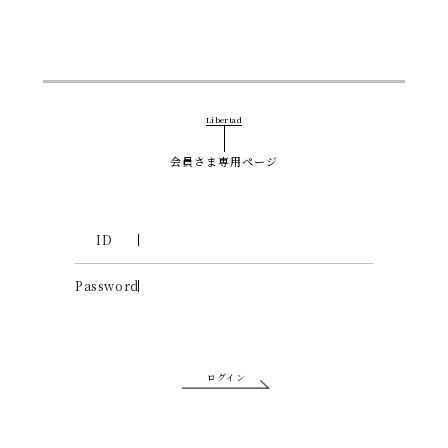
Libertad
会員さま専用ページ
ID
Password