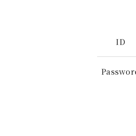
ID
Passwor