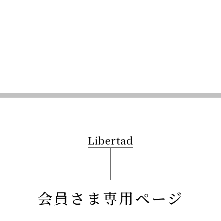
Libertad
会員さま専用ページ