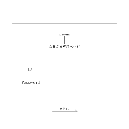
Libertad
会員さま専用ページ
ID
Password