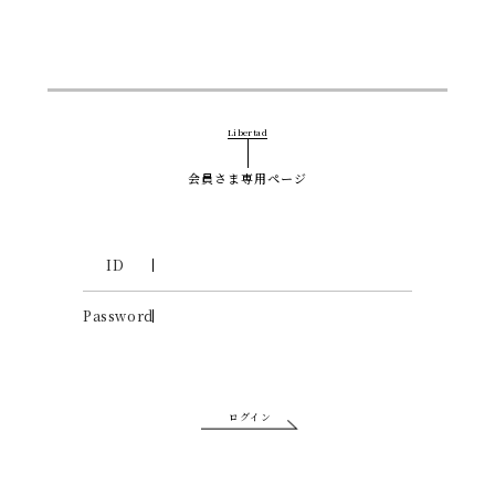
Libertad
会員さま専用ページ
ID
Password