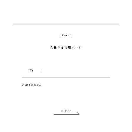
Libertad
会員さま専用ページ
ID
Password