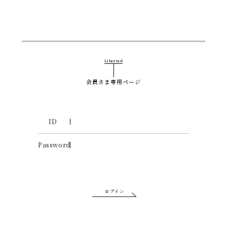
Libertad
会員さま専用ページ
ID
Password