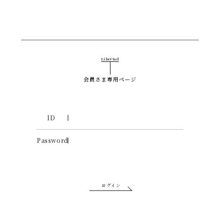
Libertad
会員さま専用ページ
ID
Password